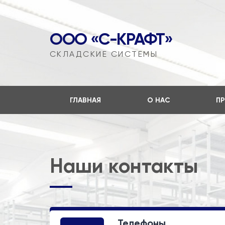
ООО «С-КРАФТ»
CКЛАДСКИЕ СИСТЕМЫ
ГЛАВНАЯ
О НАС
П
Наши контакты
Телефоны